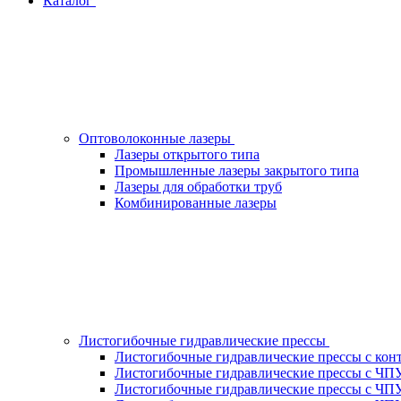
Каталог
Оптоволоконные лазеры
Лазеры открытого типа
Промышленные лазеры закрытого типа
Лазеры для обработки труб
Комбинированные лазеры
Листогибочные гидравлические прессы
Листогибочные гидравлические прессы с кон
Листогибочные гидравлические прессы с ЧП
Листогибочные гидравлические прессы с ЧП