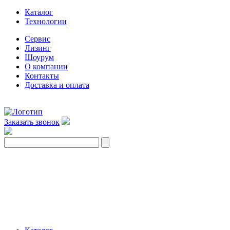
Каталог
Технологии
Сервис
Лизинг
Шоурум
О компании
Контакты
Доставка и оплата
Заказать звонок