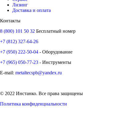
Лизинг
Доставка и оплата
Контакты
8 (800) 101 50 32
Бесплатный номер
+7 (812) 327-64-26
+7 (950) 222-50-04
- Оборудование
+7 (965) 050-77-23
- Инструменты
E-mail:
metaltecspb@yandex.ru
© 2022 Инстанко. Все права защищены
Политика конфиденциальности