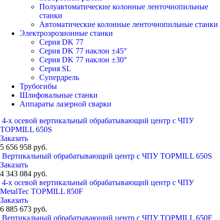
Полуавтоматические колонные ленточнопильные
станки
Автоматические колонные ленточнопильные станки
Электроэрозионные станки
Серия DK 77
Серия DK 77 наклон ±45°
Серия DK 77 наклон ±30°
Серия SL
Супердрель
Трубогибы
Шлифовальные станки
Аппараты лазерной сварки
4-х осевой вертикальный обрабатывающий центр с ЧПУ
TOPMILL 650S
Заказать
5 656 958 руб.
Вертикальный обрабатывающий центр с ЧПУ TOPMILL 650S
Заказать
4 343 084 руб.
4-х осевой вертикальный обрабатывающий центр с ЧПУ
MetalTec TOPMILL 850F
Заказать
6 885 673 руб.
Вертикальный обрабатывающий центр с ЧПУ TOPMILL 650F