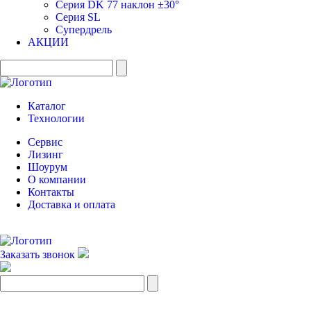
Серия DK 77 наклон ±30°
Серия SL
Супердрель
АКЦИИ
Каталог
Технологии
Сервис
Лизинг
Шоурум
О компании
Контакты
Доставка и оплата
Заказать звонок