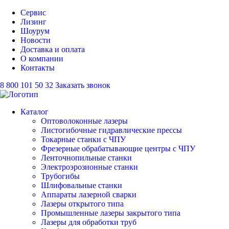
Сервис
Лизинг
Шоурум
Новости
Доставка и оплата
О компании
Контакты
8 800 101 50 32
Заказать звонок
Каталог
Оптоволоконные лазеры
Листогибочные гидравлические прессы
Токарные станки с ЧПУ
Фрезерные обрабатывающие центры с ЧПУ
Ленточнопильные станки
Электроэрозионные станки
Трубогибы
Шлифовальные станки
Аппараты лазерной сварки
Лазеры открытого типа
Промышленные лазеры закрытого типа
Лазеры для обработки труб