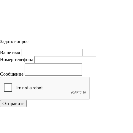
Задать вопрос
Ваше имя
Номер телефона
Сообщение
Отправить