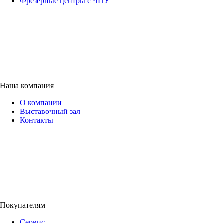
Фрезерные центры с ЧПУ
Наша компания
О компании
Выставочный зал
Контакты
Покупателям
Сервис