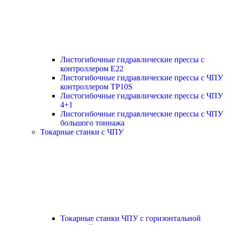
Листогибочные гидравлические прессы с
контроллером E22
Листогибочные гидравлические прессы с ЧПУ
контроллером TP10S
Листогибочные гидравлические прессы с ЧПУ
4+1
Листогибочные гидравлические прессы с ЧПУ
большого тоннажа
Токарные станки с ЧПУ
Токарные станки ЧПУ с горизонтальной