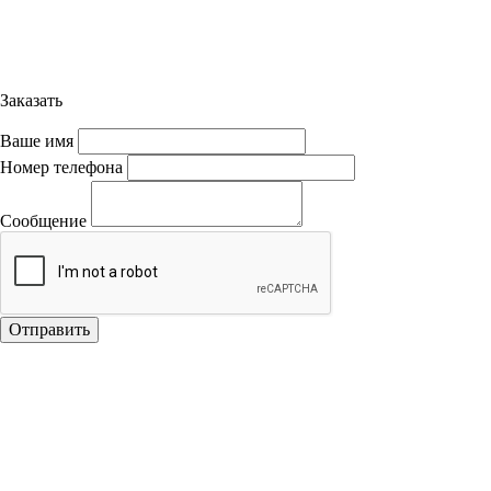
Заказать
Ваше имя
Номер телефона
Сообщение
Отправить