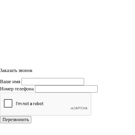
Заказать звонок
Ваше имя
Номер телефона
Перезвонить