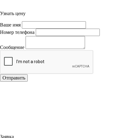
Узнать цену
Ваше имя
Номер телефона
Сообщение
Отправить
Заявка