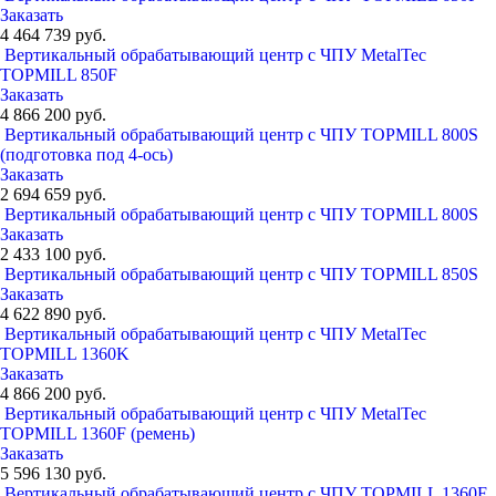
Заказать
4 464 739 руб.
Вертикальный обрабатывающий центр с ЧПУ MetalTec
TOPMILL 850F
Заказать
4 866 200 руб.
Вертикальный обрабатывающий центр с ЧПУ TOPMILL 800S
(подготовка под 4-ось)
Заказать
2 694 659 руб.
Вертикальный обрабатывающий центр с ЧПУ TOPMILL 800S
Заказать
2 433 100 руб.
Вертикальный обрабатывающий центр с ЧПУ TOPMILL 850S
Заказать
4 622 890 руб.
Вертикальный обрабатывающий центр с ЧПУ MetalTec
TOPMILL 1360K
Заказать
4 866 200 руб.
Вертикальный обрабатывающий центр с ЧПУ MetalTec
TOPMILL 1360F (ремень)
Заказать
5 596 130 руб.
Вертикальный обрабатывающий центр с ЧПУ TOPMILL 1360F