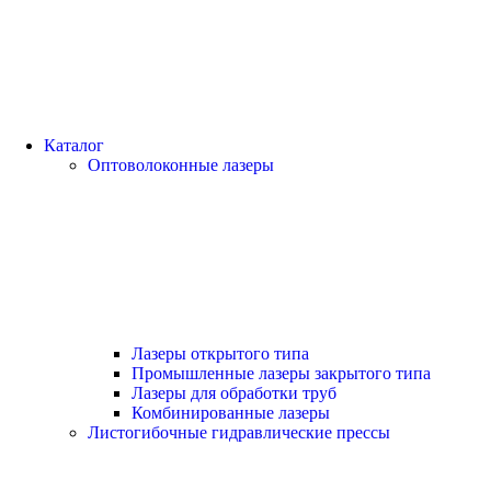
Каталог
Оптоволоконные лазеры
Лазеры открытого типа
Промышленные лазеры закрытого типа
Лазеры для обработки труб
Комбинированные лазеры
Листогибочные гидравлические прессы