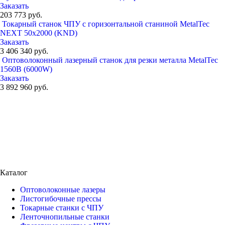
Заказать
203 773 руб.
Токарный станок ЧПУ с горизонтальной станиной MetalTec
NEXT 50x2000 (KND)
Заказать
3 406 340 руб.
Оптоволоконный лазерный станок для резки металла MetalTec
1560B (6000W)
Заказать
3 892 960 руб.
Каталог
Оптоволоконные лазеры
Листогибочные прессы
Токарные станки с ЧПУ
Ленточнопильные станки