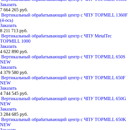
Заказать
7 664 265 руб.
Вертикальный обрабатывающий центр с ЧПУ TOPMILL 1360F
(4-ось)
Заказать
8 211 713 руб.
Вертикальный обрабатывающий центр с ЧПУ MetalTec
TOPMILL 1000
Заказать
4 622 890 руб.
Вертикальный обрабатывающий центр с ЧПУ TOPMILL 650S
NEW
Заказать
4 379 580 руб.
Вертикальный обрабатывающий центр с ЧПУ TOPMILL 650F
NEW
Заказать
4 744 545 руб.
Вертикальный обрабатывающий центр с ЧПУ TOPMILL 650G
NEW
Заказать
3 284 685 руб.
Вертикальный обрабатывающий центр с ЧПУ TOPMILL 650K
NEW
Заказать