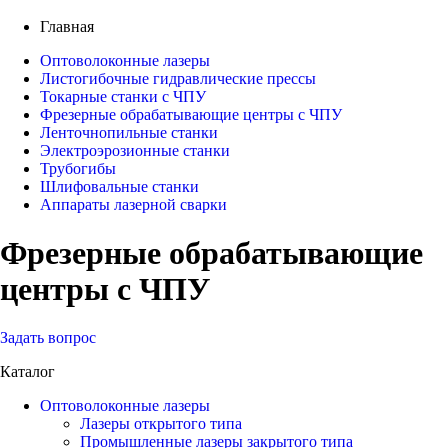
Главная
Оптоволоконные лазеры
Листогибочные гидравлические прессы
Токарные станки с ЧПУ
Фрезерные обрабатывающие центры с ЧПУ
Ленточнопильные станки
Электроэрозионные станки
Трубогибы
Шлифовальные станки
Аппараты лазерной сварки
Фрезерные обрабатывающие
центры с ЧПУ
Задать вопрос
Каталог
Оптоволоконные лазеры
Лазеры открытого типа
Промышленные лазеры закрытого типа