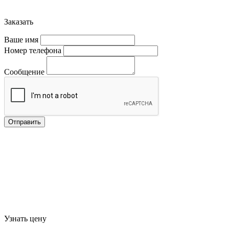
Заказать
Ваше имя
Номер телефона
Сообщение
Отправить
Узнать цену