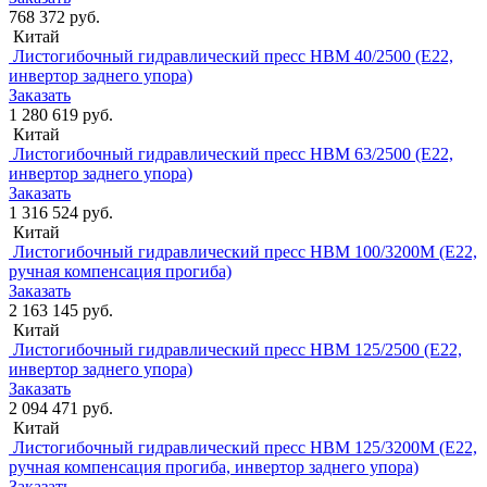
768 372 руб.
Китай
Листогибочный гидравлический пресс HBM 40/2500 (Е22,
инвертор заднего упора)
Заказать
1 280 619 руб.
Китай
Листогибочный гидравлический пресс HBM 63/2500 (Е22,
инвертор заднего упора)
Заказать
1 316 524 руб.
Китай
Листогибочный гидравлический пресс HBM 100/3200М (Е22,
ручная компенсация прогиба)
Заказать
2 163 145 руб.
Китай
Листогибочный гидравлический пресс HBM 125/2500 (Е22,
инвертор заднего упора)
Заказать
2 094 471 руб.
Китай
Листогибочный гидравлический пресс HBM 125/3200M (Е22,
ручная компенсация прогиба, инвертор заднего упора)
Заказать