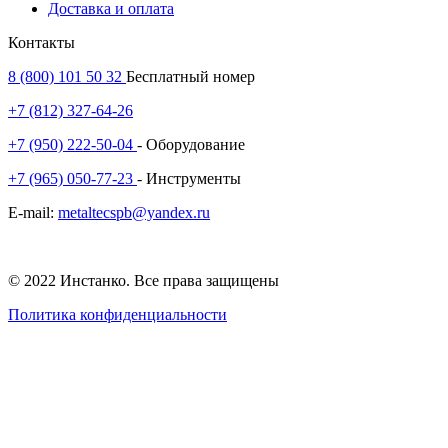
Доставка и оплата
Контакты
8 (800) 101 50 32
Бесплатный номер
+7 (812) 327-64-26
+7 (950) 222-50-04
- Оборудование
+7 (965) 050-77-23
- Инструменты
E-mail:
metaltecspb@yandex.ru
© 2022 Инстанко. Все права защищены
Политика конфиденциальности