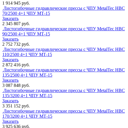
1 914 945 руб.
Листогибочные гидравлические прессы с ЧПУ MetalTec HBС
70/2500 4+1 ЧПУ МТ-15
Заказать
2 345 807 руб.
Листогибочные гидравлические прессы с ЧПУ MetalTec HBС
90/2500 4+1 ЧПУ МТ-15
Заказать
2 752 732 руб.
Листогибочные гидравлические прессы с ЧПУ MetalTec HBС
110/2500 4+1 ЧПУ МТ-15
Заказать
2 872 416 руб.
Листогибочные гидравлические прессы с ЧПУ MetalTec HBС
135/2500 4+1 ЧПУ МТ-15
Заказать
3 087 848 руб.
Листогибочные гидравлические прессы с ЧПУ MetalTec HBС
135/3200 4+1 ЧПУ МТ-15
Заказать
3 351 152 руб.
Листогибочные гидравлические прессы с ЧПУ MetalTec HBС
170/3200 4+1 ЧПУ МТ-15
Заказать
3 925 636 руб.