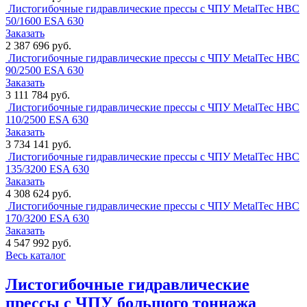
Листогибочные гидравлические прессы с ЧПУ MetalTec HBC
50/1600 ESA 630
Заказать
2 387 696 руб.
Листогибочные гидравлические прессы с ЧПУ MetalTec HBC
90/2500 ESA 630
Заказать
3 111 784 руб.
Листогибочные гидравлические прессы с ЧПУ MetalTec HBC
110/2500 ESA 630
Заказать
3 734 141 руб.
Листогибочные гидравлические прессы с ЧПУ MetalTec HBC
135/3200 ESA 630
Заказать
4 308 624 руб.
Листогибочные гидравлические прессы с ЧПУ MetalTec HBC
170/3200 ESA 630
Заказать
4 547 992 руб.
Весь каталог
Листогибочные гидравлические
прессы с ЧПУ большого тоннажа