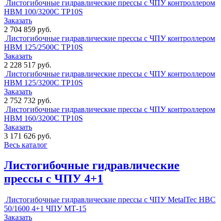
Листогибочные гидравлические прессы с ЧПУ контроллером
HBM 100/3200C TP10S
Заказать
2 704 859 руб.
Листогибочные гидравлические прессы с ЧПУ контроллером
HBM 125/2500C TP10S
Заказать
2 228 517 руб.
Листогибочные гидравлические прессы с ЧПУ контроллером
HBM 125/3200C TP10S
Заказать
2 752 732 руб.
Листогибочные гидравлические прессы с ЧПУ контроллером
HBM 160/3200C TP10S
Заказать
3 171 626 руб.
Весь каталог
Листогибочные гидравлические
прессы с ЧПУ 4+1
Листогибочные гидравлические прессы с ЧПУ MetalTec HBC
50/1600 4+1 ЧПУ МТ-15
Заказать