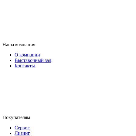
Наша компания
О компании
Выставочный зал
Контакты
Покупателям
Сервис
Лизинг