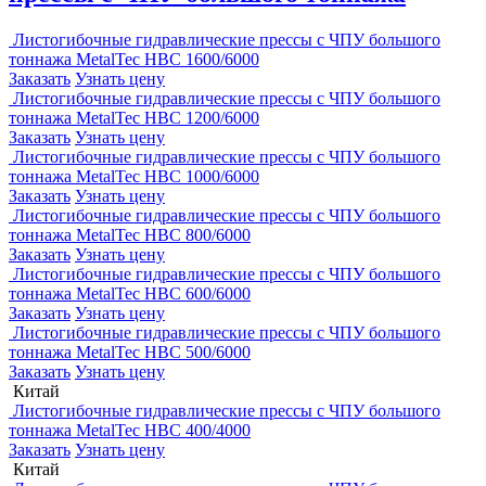
Листогибочные гидравлические прессы с ЧПУ большого
тоннажа MetalTec HBC 1600/6000
Заказать
Узнать цену
Листогибочные гидравлические прессы с ЧПУ большого
тоннажа MetalTec HBC 1200/6000
Заказать
Узнать цену
Листогибочные гидравлические прессы с ЧПУ большого
тоннажа MetalTec HBC 1000/6000
Заказать
Узнать цену
Листогибочные гидравлические прессы с ЧПУ большого
тоннажа MetalTec HBC 800/6000
Заказать
Узнать цену
Листогибочные гидравлические прессы с ЧПУ большого
тоннажа MetalTec HBC 600/6000
Заказать
Узнать цену
Листогибочные гидравлические прессы с ЧПУ большого
тоннажа MetalTec HBC 500/6000
Заказать
Узнать цену
Китай
Листогибочные гидравлические прессы с ЧПУ большого
тоннажа MetalTec HBC 400/4000
Заказать
Узнать цену
Китай