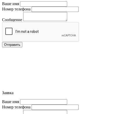
Ваше имя
Номер телефона
Сообщение
Отправить
Заявка
Ваше имя
Номер телефона