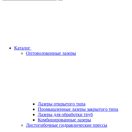
Каталог
Оптоволоконные лазеры
Лазеры открытого типа
Промышленные лазеры закрытого типа
Лазеры для обработки труб
Комбинированные лазеры
Листогибочные гидравлические прессы