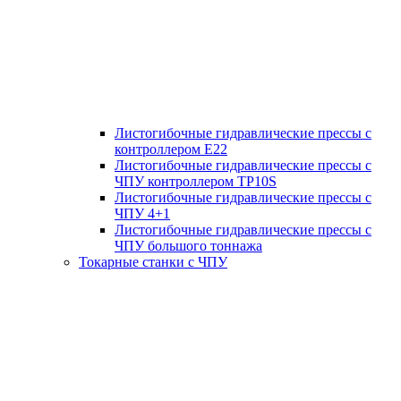
Листогибочные гидравлические прессы с
контроллером E22
Листогибочные гидравлические прессы с
ЧПУ контроллером TP10S
Листогибочные гидравлические прессы с
ЧПУ 4+1
Листогибочные гидравлические прессы с
ЧПУ большого тоннажа
Токарные станки с ЧПУ