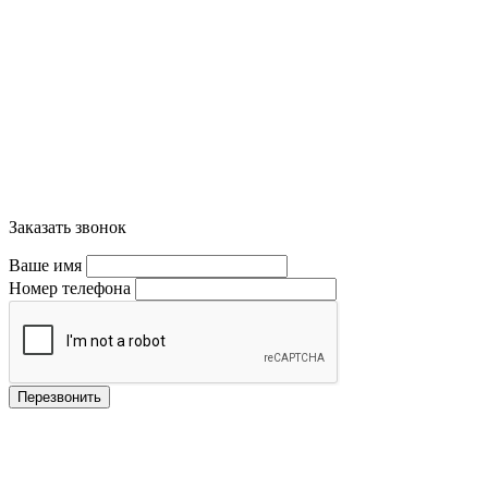
Заказать звонок
Ваше имя
Номер телефона
Перезвонить