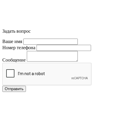
Задать вопрос
Ваше имя
Номер телефона
Сообщение
Отправить