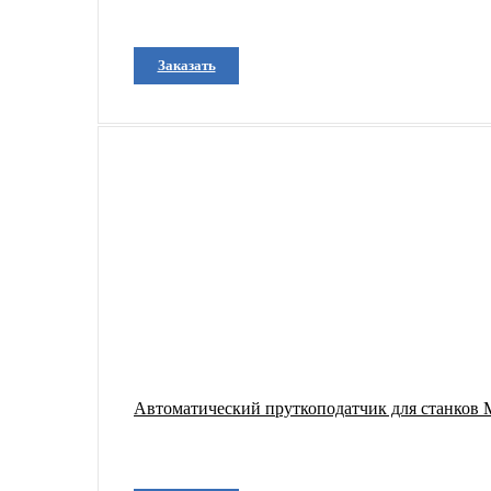
Заказать
Автоматический пруткоподатчик для станков 