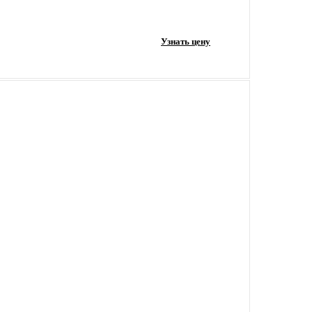
Узнать цену