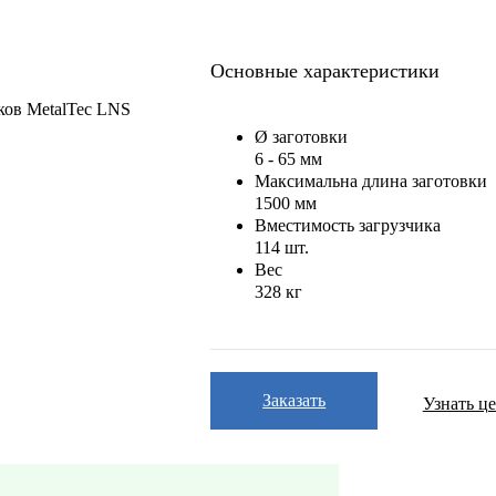
Основные характеристики
Ø заготовки
6 - 65 мм
Максимальна длина заготовки
1500 мм
Вместимость загрузчика
114 шт.
Вес
328 кг
Заказать
Узнать ц