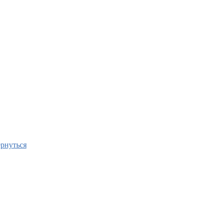
рнуться