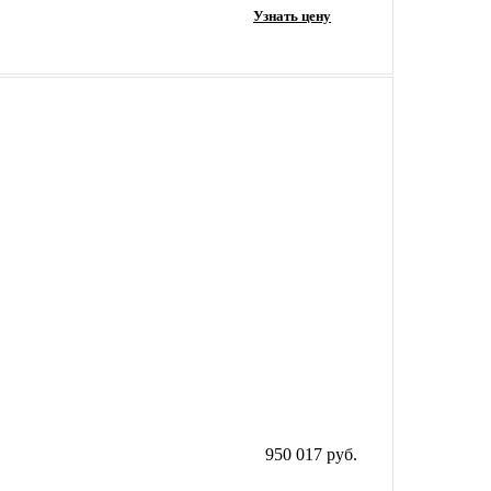
Узнать цену
950 017 руб.