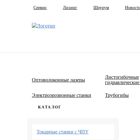
Сервис
Лизинг
Шоурум
Новост
Листогибочные
Оптоволоконные лазеры
гидравлические
Электроэрозионные станки
Трубогибы
КАТАЛОГ
Токарные станки с ЧПУ